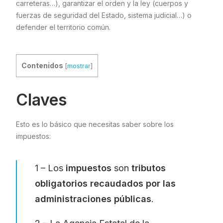
carreteras…), garantizar el orden y la ley (cuerpos y
fuerzas de seguridad del Estado, sistema judicial…) o
defender el territorio común.
Contenidos
[
mostrar
]
Claves
Esto es lo básico que necesitas saber sobre los
impuestos:
1 – Los
impuestos
son
tributos
obligatorios recaudados por las
administraciones públicas
.