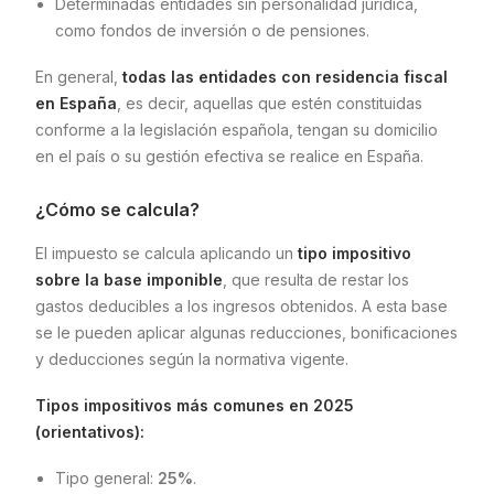
Determinadas entidades sin personalidad jurídica,
como fondos de inversión o de pensiones.
En general,
todas las entidades con residencia fiscal
en España
, es decir, aquellas que estén constituidas
conforme a la legislación española, tengan su domicilio
en el país o su gestión efectiva se realice en España.
¿Cómo se calcula?
El impuesto se calcula aplicando un
tipo impositivo
sobre la base imponible
, que resulta de restar los
gastos deducibles a los ingresos obtenidos. A esta base
se le pueden aplicar algunas reducciones, bonificaciones
y deducciones según la normativa vigente.
Tipos impositivos más comunes en 2025
(orientativos):
Tipo general:
25%
.