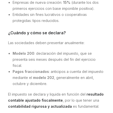
Empresas de nueva creación:
15%
(durante los dos
primeros ejercicios con base imponible positiva).
Entidades sin fines lucrativos o cooperativas
protegidas: tipos reducidos.
¿Cuándo y cómo se declara?
Las sociedades deben presentar anualmente:
Modelo 200
: declaración del impuesto, que se
presenta seis meses después del fin del ejercicio
fiscal.
Pagos fraccionados
: anticipos a cuenta del impuesto
mediante el
modelo 202
, generalmente en abril,
octubre y diciembre.
El impuesto se declara y liquida en función del
resultado
contable ajustado fiscalmente
, por lo que tener una
contabilidad rigurosa y actualizada
es fundamental.