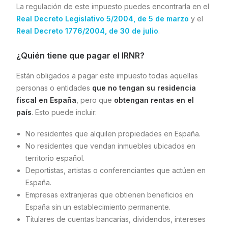
La regulación de este impuesto puedes encontrarla en el
Real Decreto Legislativo 5/2004, de 5 de marzo
y el
Real Decreto 1776/2004, de 30 de julio
.
¿Quién tiene que pagar el IRNR?
Están obligados a pagar este impuesto todas aquellas
personas o entidades
que no tengan su residencia
fiscal en España
, pero que
obtengan rentas en el
país
. Esto puede incluir:
No residentes que alquilen propiedades en España.
No residentes que vendan inmuebles ubicados en
territorio español.
Deportistas, artistas o conferenciantes que actúen en
España.
Empresas extranjeras que obtienen beneficios en
España sin un establecimiento permanente.
Titulares de cuentas bancarias, dividendos, intereses