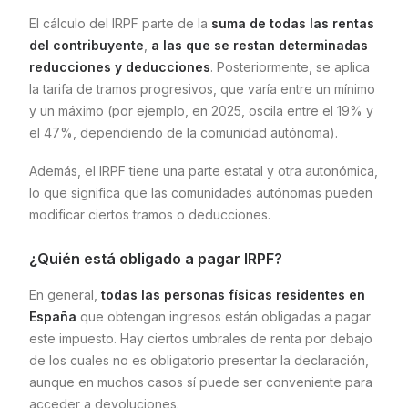
El cálculo del IRPF parte de la
suma de todas las rentas
del contribuyente
,
a las que se restan determinadas
reducciones y deducciones
. Posteriormente, se aplica
la tarifa de tramos progresivos, que varía entre un mínimo
y un máximo (por ejemplo, en 2025, oscila entre el 19% y
el 47%, dependiendo de la comunidad autónoma).
Además, el IRPF tiene una parte estatal y otra autonómica,
lo que significa que las comunidades autónomas pueden
modificar ciertos tramos o deducciones.
¿Quién está obligado a pagar IRPF?
En general,
todas las personas físicas residentes en
España
que obtengan ingresos están obligadas a pagar
este impuesto. Hay ciertos umbrales de renta por debajo
de los cuales no es obligatorio presentar la declaración,
aunque en muchos casos sí puede ser conveniente para
acceder a devoluciones.