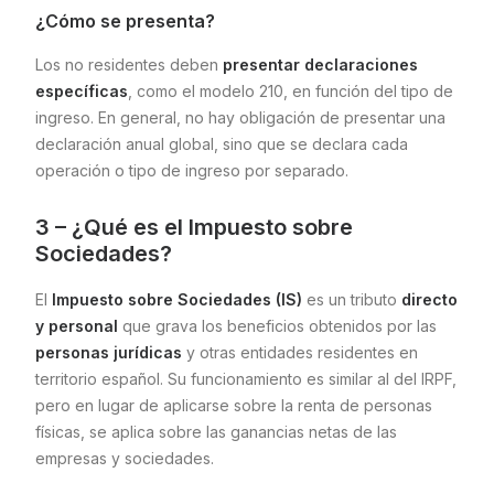
¿Cómo se presenta?
Los no residentes deben
presentar declaraciones
específicas
, como el modelo 210, en función del tipo de
ingreso. En general, no hay obligación de presentar una
declaración anual global, sino que se declara cada
operación o tipo de ingreso por separado.
3 – ¿Qué es el Impuesto sobre
Sociedades?
El
Impuesto sobre Sociedades (IS)
es un tributo
directo
y personal
que grava los beneficios obtenidos por las
personas jurídicas
y otras entidades residentes en
territorio español. Su funcionamiento es similar al del IRPF,
pero en lugar de aplicarse sobre la renta de personas
físicas, se aplica sobre las ganancias netas de las
empresas y sociedades.