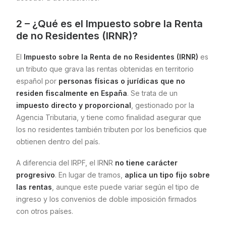
2 – ¿Qué es el Impuesto sobre la Renta
de no Residentes (IRNR)?
El
Impuesto sobre la Renta de no Residentes (IRNR)
es
un tributo que grava las rentas obtenidas en territorio
español por
personas físicas o jurídicas que no
residen fiscalmente en España
. Se trata de un
impuesto directo y proporcional
, gestionado por la
Agencia Tributaria, y tiene como finalidad asegurar que
los no residentes también tributen por los beneficios que
obtienen dentro del país.
A diferencia del IRPF, el IRNR
no tiene carácter
progresivo
. En lugar de tramos,
aplica un tipo fijo sobre
las rentas
, aunque este puede variar según el tipo de
ingreso y los convenios de doble imposición firmados
con otros países.