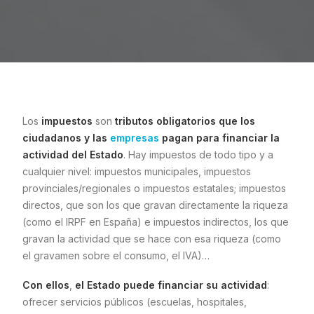
Los
impuestos
son
tributos obligatorios que los
ciudadanos y las
empresas
pagan para financiar la
actividad del Estado
. Hay impuestos de todo tipo y a
cualquier nivel: impuestos municipales, impuestos
provinciales/regionales o impuestos estatales; impuestos
directos, que son los que gravan directamente la riqueza
(como el IRPF en España) e impuestos indirectos, los que
gravan la actividad que se hace con esa riqueza (como
el gravamen sobre el consumo, el IVA)…
Con ellos
,
el Estado puede financiar su actividad
:
ofrecer servicios públicos (escuelas, hospitales,