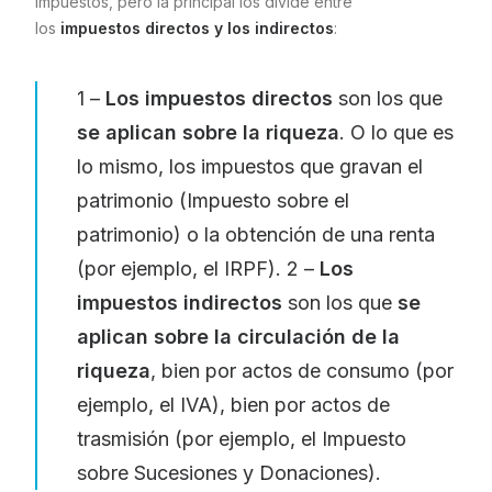
impuestos, pero la principal los divide entre
los
impuestos directos y los indirectos
:
1 –
Los impuestos directos
son los que
se aplican sobre la riqueza
. O lo que es
lo mismo, los impuestos que gravan el
patrimonio (Impuesto sobre el
patrimonio) o la obtención de una renta
(por ejemplo, el IRPF). 2 –
Los
impuestos indirectos
son los que
se
aplican sobre la circulación de la
riqueza
, bien por actos de consumo (por
ejemplo, el IVA), bien por actos de
trasmisión (por ejemplo, el Impuesto
sobre Sucesiones y Donaciones).