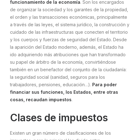
funcionamiento de la economía
. Son los encargados
de organizar la sociedad y los garantes de la propiedad,
el orden y las transacciones económicas, principalmente
a través de las leyes, el sistema jurídico, la construcción y
cuidado de las infraestructuras que conecten el territorio
y los cuerpos y fuerzas de seguridad del Estado. Desde
la aparición del Estado moderno, además, el Estado ha
ido adquiriendo más atribuciones que han transformado
su papel de árbitro de la economía, convirtiéndose
también en un benefactor del conjunto de la ciudadanía:
la seguridad social (sanidad, seguros para los
trabajadores, pensiones, educación…).
Para poder
financiar sus funciones, los Estados, entre otras
cosas, recaudan impuestos
.
Clases de impuestos
Existen un gran número de clasificaciones de los