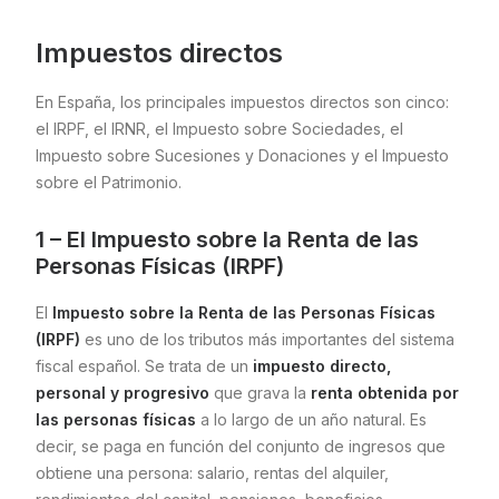
Impuestos directos
En España, los principales impuestos directos son cinco:
el IRPF, el IRNR, el Impuesto sobre Sociedades, el
Impuesto sobre Sucesiones y Donaciones y el Impuesto
sobre el Patrimonio.
1 – El Impuesto sobre la Renta de las
Personas Físicas (IRPF)
El
Impuesto sobre la Renta de las Personas Físicas
(IRPF)
es uno de los tributos más importantes del sistema
fiscal español. Se trata de un
impuesto directo,
personal y progresivo
que grava la
renta obtenida por
las personas físicas
a lo largo de un año natural. Es
decir, se paga en función del conjunto de ingresos que
obtiene una persona: salario, rentas del alquiler,