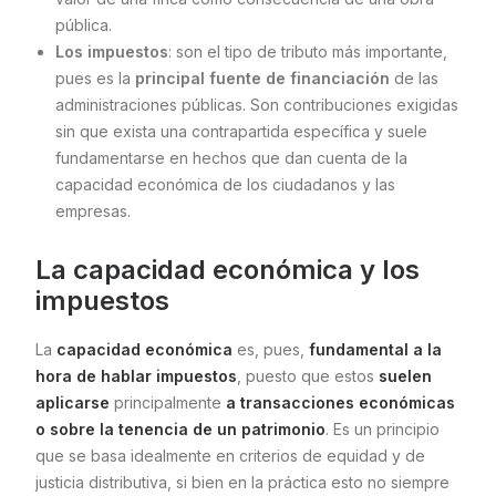
pública.
Los impuestos
: son el tipo de tributo más importante,
pues es la
principal fuente de financiación
de las
administraciones públicas. Son contribuciones exigidas
sin que exista una contrapartida específica y suele
fundamentarse en hechos que dan cuenta de la
capacidad económica de los ciudadanos y las
empresas.
La capacidad económica y los
impuestos
La
capacidad económica
es, pues,
fundamental a la
hora de hablar impuestos
, puesto que estos
suelen
aplicarse
principalmente
a transacciones económicas
o sobre la tenencia de un patrimonio
. Es un principio
que se basa idealmente en criterios de equidad y de
justicia distributiva, si bien en la práctica esto no siempre