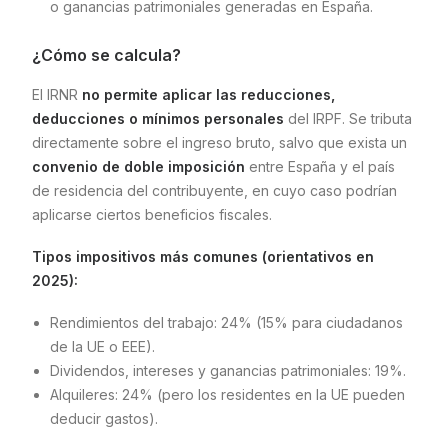
o ganancias patrimoniales generadas en España.
¿Cómo se calcula?
El IRNR
no permite aplicar las reducciones,
deducciones o mínimos personales
del IRPF. Se tributa
directamente sobre el ingreso bruto, salvo que exista un
convenio de doble imposición
entre España y el país
de residencia del contribuyente, en cuyo caso podrían
aplicarse ciertos beneficios fiscales.
Tipos impositivos más comunes (orientativos en
2025):
Rendimientos del trabajo: 24% (15% para ciudadanos
de la UE o EEE).
Dividendos, intereses y ganancias patrimoniales: 19%.
Alquileres: 24% (pero los residentes en la UE pueden
deducir gastos).