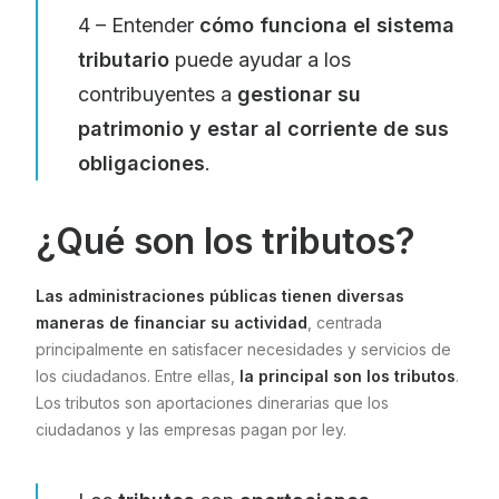
4 – Entender
cómo funciona el sistema
tributario
puede ayudar a los
contribuyentes a
gestionar su
patrimonio y estar al corriente de sus
obligaciones
.
¿Qué son los tributos?
Las administraciones públicas tienen diversas
maneras de financiar su actividad
, centrada
principalmente en satisfacer necesidades y servicios de
los ciudadanos. Entre ellas,
la principal son los tributos
.
Los tributos son aportaciones dinerarias que los
ciudadanos y las empresas pagan por ley.