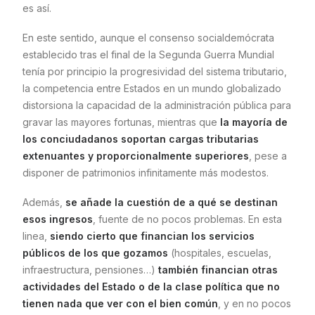
es así.
En este sentido, aunque el consenso socialdemócrata
establecido tras el final de la Segunda Guerra Mundial
tenía por principio la progresividad del sistema tributario,
la competencia entre Estados en un mundo globalizado
distorsiona la capacidad de la administración pública para
gravar las mayores fortunas, mientras que
la mayoría de
los conciudadanos soportan cargas tributarias
extenuantes y proporcionalmente superiores
, pese a
disponer de patrimonios infinitamente más modestos.
Además,
se añade la cuestión de a qué se destinan
esos ingresos
, fuente de no pocos problemas. En esta
linea,
siendo cierto
que financian los servicios
públicos de los que gozamos
(hospitales, escuelas,
infraestructura, pensiones…)
también financian otras
actividades del Estado o de la clase política que no
tienen nada que ver con el bien común
, y en no pocos