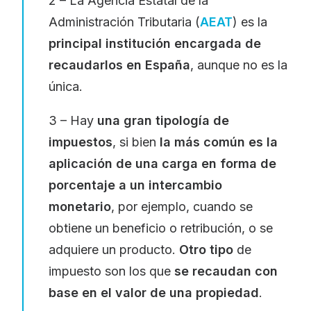
2 – La Agencia Estatal de la
Administración Tributaria (
AEAT
) es la
principal institución encargada de
recaudarlos en España
, aunque no es la
única.
3 – Hay
una gran tipología de
impuestos
, si bien
la más común es la
aplicación de una carga en forma de
porcentaje a un intercambio
monetario
, por ejemplo, cuando se
obtiene un beneficio o retribución, o se
adquiere un producto.
Otro tipo
de
impuesto son los que
se recaudan con
base en el valor de una propiedad
.