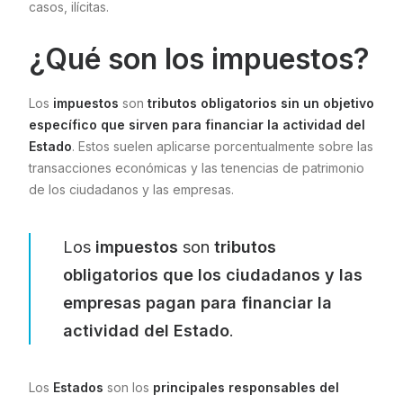
casos, ilícitas.
¿Qué son los impuestos?
Los
impuestos
son
tributos obligatorios sin un objetivo
específico que sirven para financiar la actividad del
Estado
. Estos suelen aplicarse porcentualmente sobre las
transacciones económicas y las tenencias de patrimonio
de los ciudadanos y las empresas.
Los
impuestos
son
tributos
obligatorios que los ciudadanos y las
empresas pagan para financiar la
actividad del Estado
.
Los
Estados
son los
principales responsables del