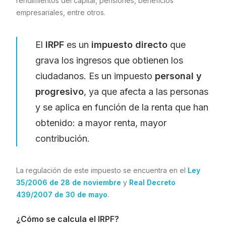
rendimientos del capital, pensiones, beneficios
empresariales, entre otros.
El
IRPF
es un
impuesto directo
que
grava los ingresos que obtienen los
ciudadanos. Es un impuesto
personal y
progresivo
, ya que afecta a las personas
y se aplica en función de la renta que han
obtenido: a mayor renta, mayor
contribución.
La regulación de este impuesto se encuentra en el
Ley
35/2006 de 28 de noviembre
y
Real Decreto
439/2007 de 30 de mayo
.
¿Cómo se calcula el IRPF?