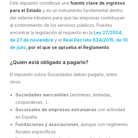
Este impuesto constituye una
fuente clave de ingresos
para el Estado
y es un instrumento fundamental dentro
del sistema tributario para que las empresas contribuyan
al sostenimiento de los servicios públicos. Puedes
encontrar la legislación al respecto en la
Ley 27/2004,
de 27 de noviembre
y el
Real Decreto 634/2015, de 10
de julio
, por el que se aprueba el Reglamento
.
¿Quién está obligado a pagarlo?
El Impuesto sobre Sociedades deben pagarlo, entre
otros:
Sociedades mercantiles
(anónimas, limitadas,
cooperativas…).
Sucursales de empresas extranjeras
con actividad
en España.
Fundaciones y asociaciones
, aunque con regímenes
fiscales específicos.