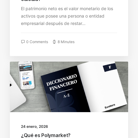
El patrimonio neto es el valor monetario de los
activos que posee una persona o entidad
empresarial después de restar…
0 Comments
8 Minutes
24 enero, 2026
¿Qué es Polymarket?