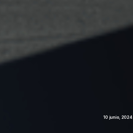
10 junio, 2024