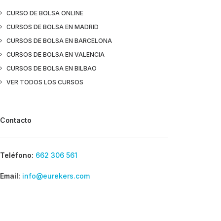
CURSO DE BOLSA ONLINE
CURSOS DE BOLSA EN MADRID
CURSOS DE BOLSA EN BARCELONA
CURSOS DE BOLSA EN VALENCIA
CURSOS DE BOLSA EN BILBAO
VER TODOS LOS CURSOS
Contacto
Teléfono:
662 306 561
Email:
info@eurekers.com