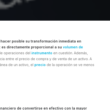
 hacer posible su transformación inmediata en
ez es directamente proporcional a su
volumen de
d de operaciones del
instrumento
en cuestión. Además,
ncia entre el precio de compra y de venta de un activo. A
ánea de un activo, el
precio
de la operación se ve menos
inanciero de convertirse en efectivo con la mayor