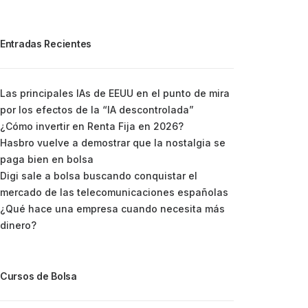
Entradas Recientes
Las principales IAs de EEUU en el punto de mira
por los efectos de la “IA descontrolada”
¿Cómo invertir en Renta Fija en 2026?
Hasbro vuelve a demostrar que la nostalgia se
paga bien en bolsa
Digi sale a bolsa buscando conquistar el
mercado de las telecomunicaciones españolas
¿Qué hace una empresa cuando necesita más
dinero?
Cursos de Bolsa