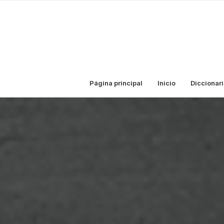
Página principal
Inicio
Diccionari