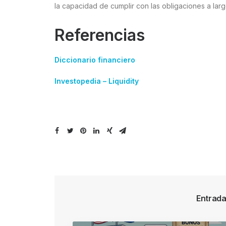
la capacidad de cumplir con las obligaciones a larg
Referencias
Diccionario financiero
Investopedia – Liquidity
Entrada