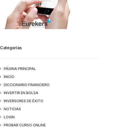
Categorías
PÁGINA PRINCIPAL
INICIO
DICCIONARIO FINANCIERO
INVERTIR EN BOLSA
INVERSORES DE ÉXITO
NOTICIAS
LOGIN
PROBAR CURSO ONLINE