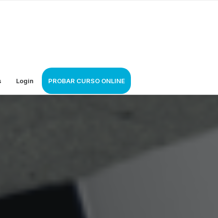
s
Login
PROBAR CURSO ONLINE