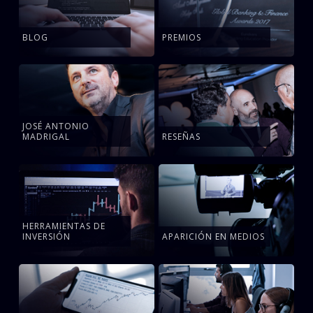
BLOG
PREMIOS
JOSÉ ANTONIO
MADRIGAL
RESEÑAS
HERRAMIENTAS DE
INVERSIÓN
APARICIÓN EN MEDIOS