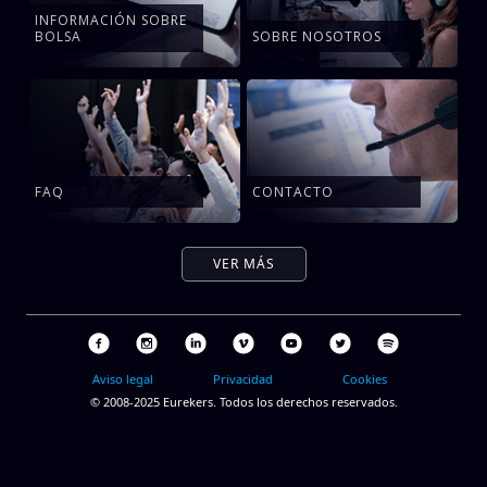
INFORMACIÓN SOBRE
BOLSA
SOBRE NOSOTROS
FAQ
CONTACTO
VER MÁS
Aviso legal
Privacidad
Cookies
© 2008-2025 Eurekers. Todos los derechos reservados.