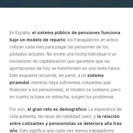
En España,
el sistema público de pensiones funciona
bajo un modelo de reparto
: los trabajadores en activo
cotizan cada mes para pagar las pensiones de los
jubilados actuales. No existe una hucha individual ni un
mecanismo de capitalización que garantice que las
aportaciones de hoy se transformen en una renta futura.
Este esquema recuerda, en parte, a un
sistema
piramidal
: mientras haya suficientes cotizantes que
financien a los pensionistas, el modelo se sostiene; pero
en cuanto la base se estrecha, surgen los problemas.
Por eso,
el gran reto es demográfico
: La esperanza de
vida aumenta, las tasas de natalidad caen, y
la relación
entre cotizantes y pensionistas se deteriora año tras
año
. Esto significa que cada vez menos trabajadores