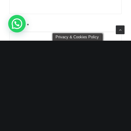
Nombre
*
Privacy & Cookies Policy
Correo electrónico
*
Web