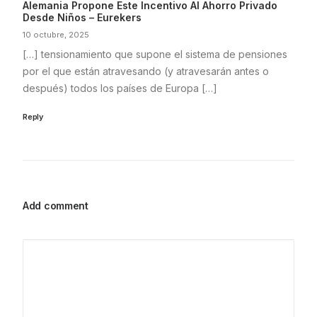
Alemania Propone Este Incentivo Al Ahorro Privado
Desde Niños – Eurekers
10 octubre, 2025
[…] tensionamiento que supone el sistema de pensiones
por el que están atravesando (y atravesarán antes o
después) todos los países de Europa […]
Reply
Add comment