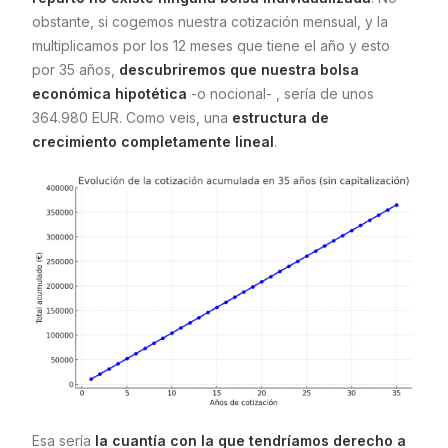
obstante, si cogemos nuestra cotización mensual, y la
multiplicamos por los 12 meses que tiene el año y esto
por 35 años,
descubriremos que nuestra bolsa
económica hipotética
-o nocional- , sería de unos
364.980 EUR. Como veis, una
estructura de
crecimiento completamente lineal
.
Esa sería
la cuantía con la que tendríamos derecho a