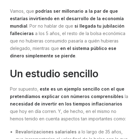
Vamos, que
podrías ser millonario a la par de que
estarías invirtiendo en el desarrollo de la economía
mundial
. Por no hablar de que
si llegada tu jubilación
fallecieras
a los 5 años, el resto de la bolsa económica
que no hubieras consumido pasaría a quién hubieras
delegado, mientras que
en el sistema público ese
dinero simplemente se pierde
.
Un estudio sencillo
Por supuesto,
este es un ejemplo sencillo con el que
pretendíamos explicar con números comprensibles
la
necesidad de invertir en los tiempos inflacionarios
que hoy en día corren. Y, de hecho, en el mismo no
hemos tenido en cuenta aspectos tan importantes como:
Revalorizaciones salariales
a lo largo de 35 años,