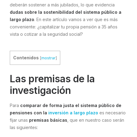
deberán sostener a más jubilados, lo que evidencia
dudas sobre la sostenibilidad del sistema público a
largo plazo
. En este artículo vamos a ver que es más
conveniente: ¿capitalizar tu propia pensión a 35 años
vista o cotizar a la seguridad social?
Contenidos
[
mostrar
]
Las premisas de la
investigación
Para
comparar de forma justa el sistema público de
pensiones con la
inversión a largo plazo
es necesario
fijar unas
premisas básicas
, que en nuestro caso serán
las siguientes: