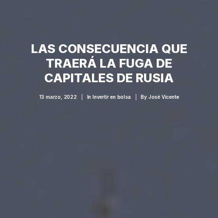
LAS CONSECUENCIA QUE
TRAERÁ LA FUGA DE
CAPITALES DE RUSIA
13 marzo, 2022
|
In
Invertir en bolsa
|
By
José Vicente