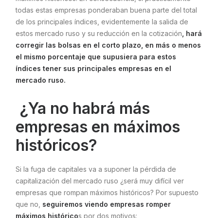
todas estas empresas ponderaban buena parte del total
de los principales índices, evidentemente la salida de
estos mercado ruso y su reducción en la cotización
, hará
corregir las bolsas en el corto plazo, en más o menos
el mismo porcentaje que supusiera para estos
índices tener sus principales empresas en el
mercado ruso.
¿Ya no habrá más
empresas en máximos
históricos?
Si la fuga de capitales va a suponer la pérdida de
capitalización del mercado ruso ¿será muy difícil ver
empresas que rompan máximos históricos? Por supuesto
que no,
seguiremos viendo empresas romper
máximos histórico
s por dos motivos: