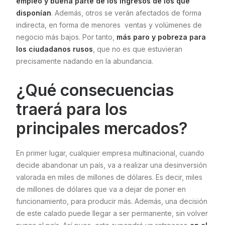
empleo y buena parte de los ingresos de los que
disponían
. Además, otros se verán afectados de forma
indirecta, en forma de menores ventas y volúmenes de
negocio más bajos. Por tanto,
más paro y pobreza para
los ciudadanos rusos
, que no es que estuvieran
precisamente nadando en la abundancia.
¿Qué consecuencias
traerá para los
principales mercados?
En primer lugar, cualquier empresa multinacional, cuando
decide abandonar un país, va a realizar una desinversión
valorada en miles de millones de dólares. Es decir, miles
de millones de dólares que va a dejar de poner en
funcionamiento, para producir más. Además, una decisión
de este calado puede llegar a ser permanente, sin volver