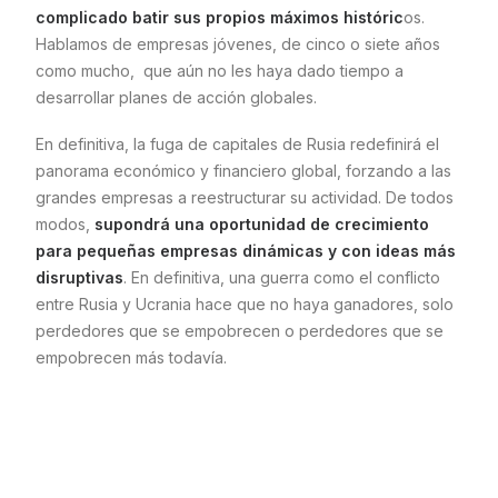
complicado batir sus propios máximos históric
os.
Hablamos de empresas jóvenes, de cinco o siete años
como mucho, que aún no les haya dado tiempo a
desarrollar planes de acción globales.
En definitiva, la fuga de capitales de Rusia redefinirá el
panorama económico y financiero global, forzando a las
grandes empresas a reestructurar su actividad. De todos
modos,
supondrá una oportunidad de crecimiento
para pequeñas empresas dinámicas y con ideas más
disruptivas
. En definitiva, una guerra como el conflicto
entre Rusia y Ucrania hace que no haya ganadores, solo
perdedores que se empobrecen o perdedores que se
empobrecen más todavía.