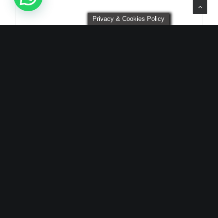
Privacy & Cookies Policy
Nombre
*
Correo electrónico
*
Web