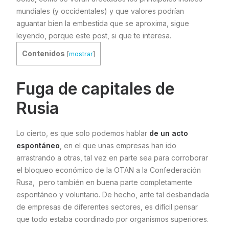
mundiales (y occidentales) y que valores podrían
aguantar bien la embestida que se aproxima, sigue
leyendo, porque este post, si que te interesa.
Contenidos
[
mostrar
]
Fuga de capitales de
Rusia
Lo cierto, es que solo podemos hablar
de un acto
espontáneo
, en el que unas empresas han ido
arrastrando a otras, tal vez en parte sea para corroborar
el bloqueo económico de la OTAN a la Confederación
Rusa, pero también en buena parte completamente
espontáneo y voluntario. De hecho, ante tal desbandada
de empresas de diferentes sectores, es difícil pensar
que todo estaba coordinado por organismos superiores.