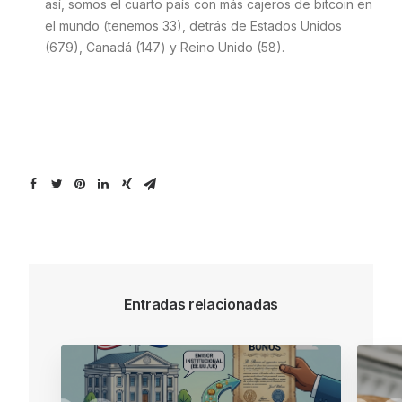
así,
somos el cuarto país con más cajeros de bitcoin en
el mundo (tenemos 33), detrás de Estados Unidos
(679), Canadá (147) y Reino Unido (58).
Entradas relacionadas