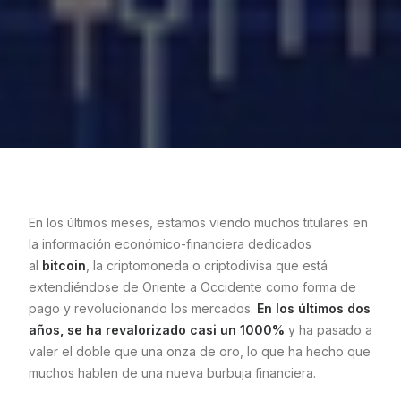
En los últimos meses, estamos viendo muchos titulares en
la información económico-financiera dedicados
al
bitcoin
, la criptomoneda o criptodivisa que está
extendiéndose de Oriente a Occidente como forma de
pago y revolucionando los mercados.
En los últimos dos
años, se ha revalorizado casi un 1000%
y ha pasado a
valer el doble que una onza de oro, lo que ha hecho que
muchos hablen de una nueva burbuja financiera.