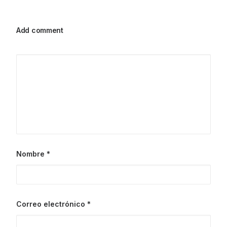
Add comment
Nombre
*
Correo electrónico
*