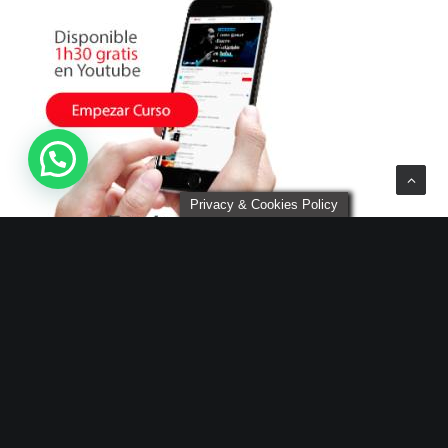
Privacy & Cookies Policy
Categorías
PÁGINA PRINCIPAL
INICIO
DICCIONARIO FINANCIERO