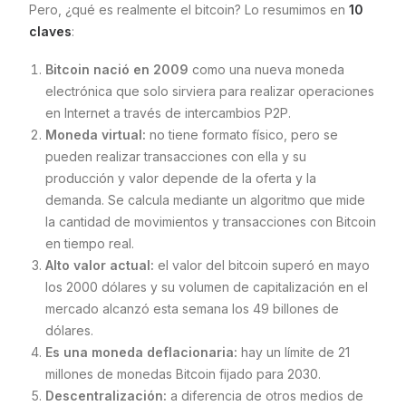
Pero, ¿qué es realmente el bitcoin? Lo resumimos en
10
claves
:
Bitcoin nació en 2009
como una nueva moneda
electrónica que solo sirviera para realizar operaciones
en Internet a través de intercambios P2P.
Moneda virtual:
no tiene formato físico, pero se
pueden realizar transacciones con ella y su
producción y valor depende de la oferta y la
demanda. Se calcula mediante un algoritmo que mide
la cantidad de movimientos y transacciones con Bitcoin
en tiempo real.
Alto valor actual:
el valor del bitcoin superó en mayo
los 2000 dólares y su volumen de capitalización en el
mercado alcanzó esta semana los 49 billones de
dólares.
Es una moneda deflacionaria:
hay un límite de 21
millones de monedas Bitcoin fijado para 2030.
Descentralización:
a diferencia de otros medios de