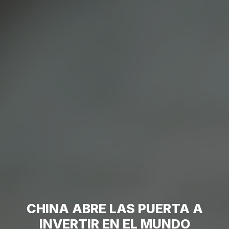
CHINA ABRE LAS PUERTA A
INVERTIR EN EL MUNDO