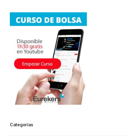
Categorías