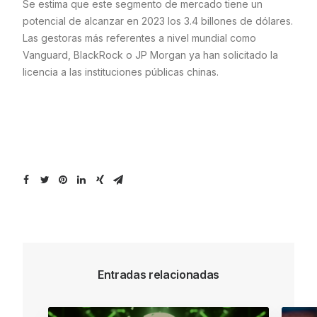
Se estima que este segmento de mercado tiene un
potencial de alcanzar en 2023 los 3.4 billones de dólares.
Las gestoras más referentes a nivel mundial como
Vanguard, BlackRock o JP Morgan ya han solicitado la
licencia a las instituciones públicas chinas.
Entradas relacionadas