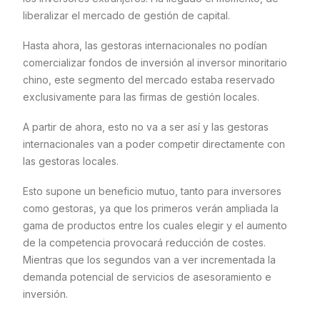
liberalizar el mercado de gestión de capital.
Hasta ahora, las gestoras internacionales no podían
comercializar fondos de inversión al inversor minoritario
chino, este segmento del mercado estaba reservado
exclusivamente para las firmas de gestión locales.
A partir de ahora, esto no va a ser así y las gestoras
internacionales van a poder competir directamente con
las gestoras locales.
Esto supone un beneficio mutuo, tanto para inversores
como gestoras, ya que los primeros verán ampliada la
gama de productos entre los cuales elegir y el aumento
de la competencia provocará reducción de costes.
Mientras que los segundos van a ver incrementada la
demanda potencial de servicios de asesoramiento e
inversión.