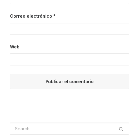
Correo electrónico
*
Web