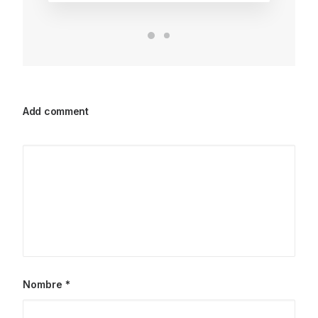
Add comment
Nombre
*