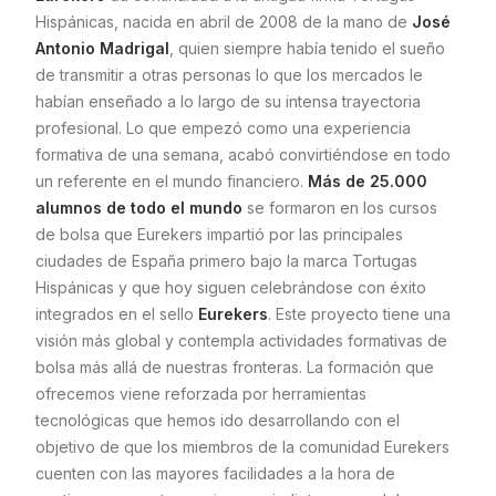
Hispánicas, nacida en abril de 2008 de la mano de
José
Antonio Madrigal
, quien siempre había tenido el sueño
de transmitir a otras personas lo que los mercados le
habían enseñado a lo largo de su intensa trayectoria
profesional. Lo que empezó como una experiencia
formativa de una semana, acabó convirtiéndose en todo
un referente en el mundo financiero.
Más de 25.000
alumnos de todo el mundo
se formaron en los cursos
de bolsa que Eurekers impartió por las principales
ciudades de España primero bajo la marca Tortugas
Hispánicas y que hoy siguen celebrándose con éxito
integrados en el sello
Eurekers
. Este proyecto tiene una
visión más global y contempla actividades formativas de
bolsa más allá de nuestras fronteras. La formación que
ofrecemos viene reforzada por herramientas
tecnológicas que hemos ido desarrollando con el
objetivo de que los miembros de la comunidad Eurekers
cuenten con las mayores facilidades a la hora de