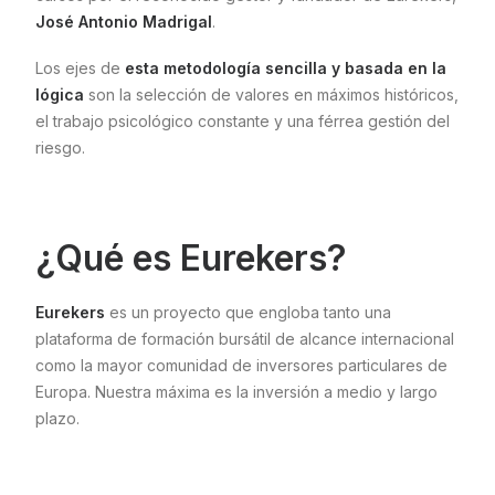
José Antonio Madrigal
.
Los ejes de
esta metodología sencilla y basada en la
lógica
son la selección de valores en máximos históricos,
el trabajo psicológico constante y una férrea gestión del
riesgo.
¿Qué es Eurekers?
Eurekers
es un proyecto que engloba tanto una
plataforma de formación bursátil de alcance internacional
como la mayor comunidad de inversores particulares de
Europa. Nuestra máxima es la inversión a medio y largo
plazo.