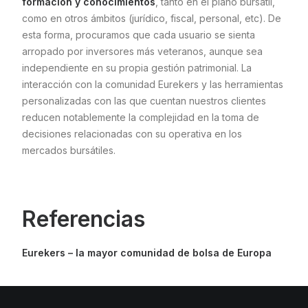
formación y conocimientos
, tanto en el plano bursátil,
como en otros ámbitos (jurídico, fiscal, personal, etc). De
esta forma, procuramos que cada usuario se sienta
arropado por inversores más veteranos, aunque sea
independiente en su propia gestión patrimonial. La
interacción con la comunidad Eurekers y las herramientas
personalizadas con las que cuentan nuestros clientes
reducen notablemente la complejidad en la toma de
decisiones relacionadas con su operativa en los
mercados bursátiles.
Referencias
Eurekers – la mayor comunidad de bolsa de Europa