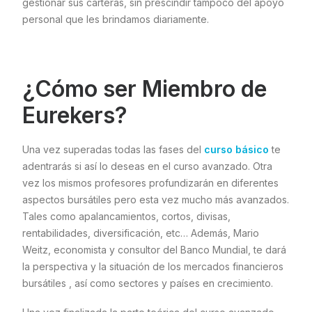
gestionar sus carteras, sin prescindir tampoco del apoyo
personal que les brindamos diariamente.
¿Cómo ser Miembro de
Eurekers?
Una vez superadas todas las fases del
curso básico
te
adentrarás si así lo deseas en el curso avanzado. Otra
vez los mismos profesores profundizarán en diferentes
aspectos bursátiles pero esta vez mucho más avanzados.
Tales como apalancamientos, cortos, divisas,
rentabilidades, diversificación, etc… Además, Mario
Weitz, economista y consultor del Banco Mundial, te dará
la perspectiva y la situación de los mercados financieros
bursátiles , así como sectores y países en crecimiento.