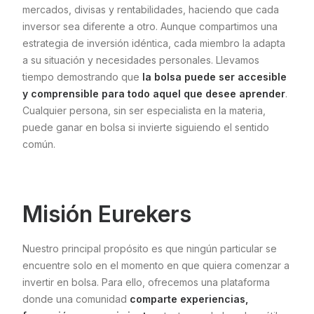
mercados, divisas y rentabilidades, haciendo que cada
inversor sea diferente a otro. Aunque compartimos una
estrategia de inversión idéntica, cada miembro la adapta
a su situación y necesidades personales. Llevamos
tiempo demostrando que
la bolsa puede ser accesible
y comprensible para todo aquel que desee aprender
.
Cualquier persona, sin ser especialista en la materia,
puede ganar en bolsa si invierte siguiendo el sentido
común.
Misión Eurekers
Nuestro principal propósito es que ningún particular se
encuentre solo en el momento en que quiera comenzar a
invertir en bolsa. Para ello, ofrecemos una plataforma
donde una comunidad
comparte experiencias,