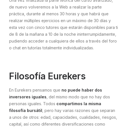
Una vez finalizada la parte teórica del curso avanzado,
de nuevo volveremos a la Web a realizar la parte
práctica, durante al menos 30 horas y que habrá que
realizar múltiples ejercicios en un máximo de 30 días y
esta vez con cinco tutores que estarán disponibles para ti
de 8 de la mañana a 10 de la noche ininterrumpidamente,
pudiendo acceder a cualquiera de ellos a través del foro
o chat en tutorías totalmente individualizadas.
Filosofía Eurekers
En Eurekers pensamos que
no puede haber dos
inversores iguales
, del mismo modo que no hay dos
personas iguales. Todos
compartimos la misma
filosofía bursátil
, pero hay varias razones que separan
a unos de otros: edad, capacidades, cualidades, riesgos,
capital, así como diferentes diversificaciones como