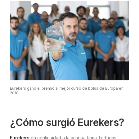
Eurekers ganó el premio al mejor curso de bolsa de Europa en
2018
¿Cómo surgió Eurekers?
Eurekers
da continuidad a la antigua firma Tortugas