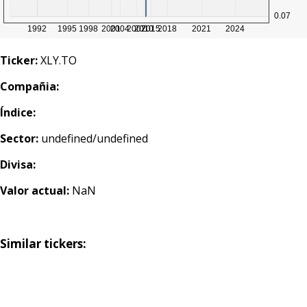
Ticker:
XLY.TO
Compañia:
Índice:
Sector:
undefined/undefined
Divisa:
Valor actual:
NaN
Similar tickers: