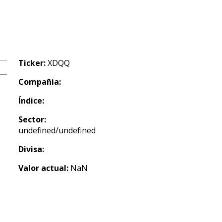
Ticker:
XDQQ
Compañia:
Índice:
Sector:
undefined/undefined
Divisa:
Valor actual:
NaN