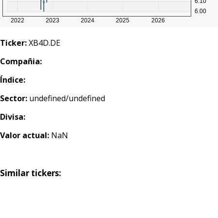
Ticker:
XB4D.DE
Compañia:
Índice:
Sector:
undefined/undefined
Divisa:
Valor actual:
NaN
Similar tickers: