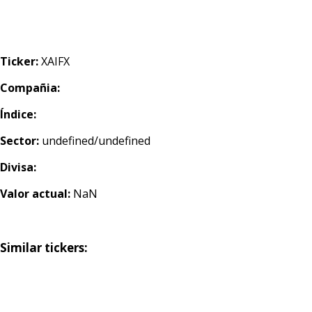
Ticker:
XAIFX
Compañia:
Índice:
Sector:
undefined/undefined
Divisa:
Valor actual:
NaN
Similar tickers: