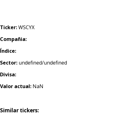
Ticker:
WSCYX
Compañia:
Índice:
Sector:
undefined/undefined
Divisa:
Valor actual:
NaN
Similar tickers: