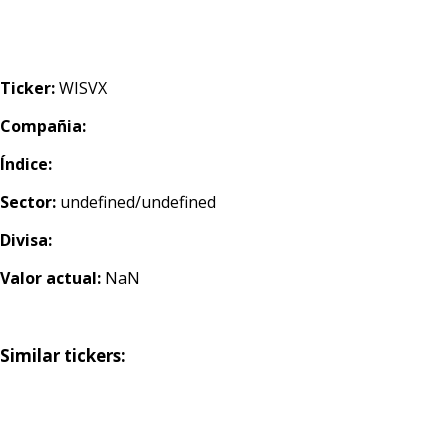
Ticker:
WISVX
Compañia:
Índice:
Sector:
undefined/undefined
Divisa:
Valor actual:
NaN
Similar tickers: