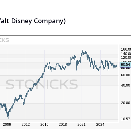
alt Disney Company)