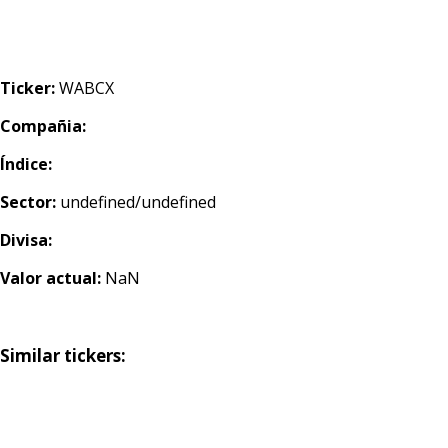
Ticker:
WABCX
Compañia:
Índice:
Sector:
undefined/undefined
Divisa:
Valor actual:
NaN
Similar tickers: