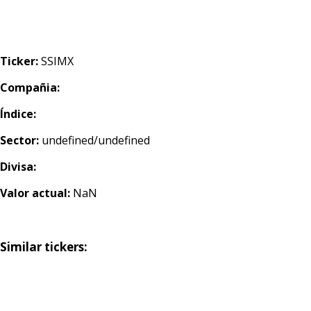
Ticker:
SSIMX
Compañia:
Índice:
Sector:
undefined/undefined
Divisa:
Valor actual:
NaN
Similar tickers: