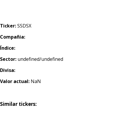
Ticker:
SSDSX
Compañia:
Índice:
Sector:
undefined/undefined
Divisa:
Valor actual:
NaN
Similar tickers: