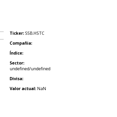
Ticker:
SSB.HSTC
Compañia:
Índice:
Sector:
undefined/undefined
Divisa:
Valor actual:
NaN