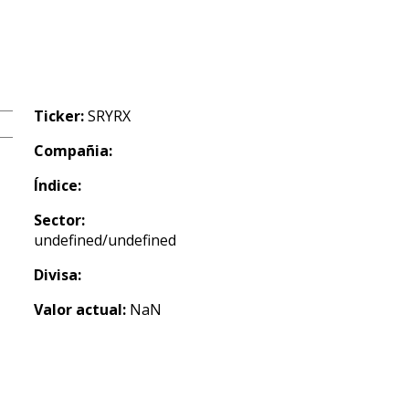
Ticker:
SRYRX
Compañia:
Índice:
Sector:
undefined/undefined
Divisa:
Valor actual:
NaN