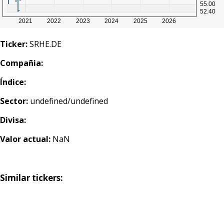
Ticker:
SRHE.DE
Compañia:
Índice:
Sector:
undefined/undefined
Divisa:
Valor actual:
NaN
Similar tickers: