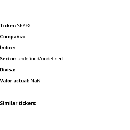
Ticker:
SRAFX
Compañia:
Índice:
Sector:
undefined/undefined
Divisa:
Valor actual:
NaN
Similar tickers: