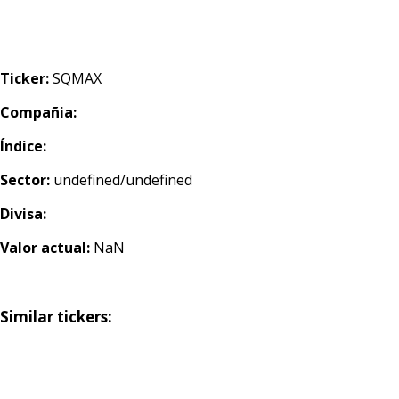
Ticker:
SQMAX
Compañia:
Índice:
Sector:
undefined/undefined
Divisa:
Valor actual:
NaN
Similar tickers: