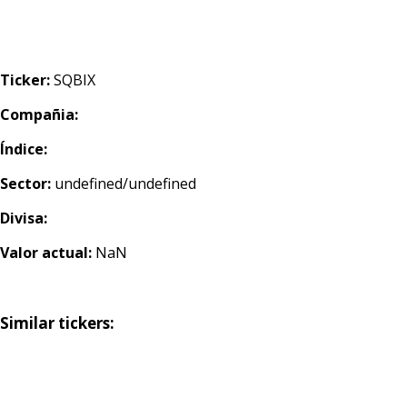
Ticker:
SQBIX
Compañia:
Índice:
Sector:
undefined/undefined
Divisa:
Valor actual:
NaN
Similar tickers: