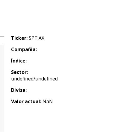
Ticker:
SPT.AX
Compañia:
Índice:
Sector:
undefined/undefined
Divisa:
Valor actual:
NaN