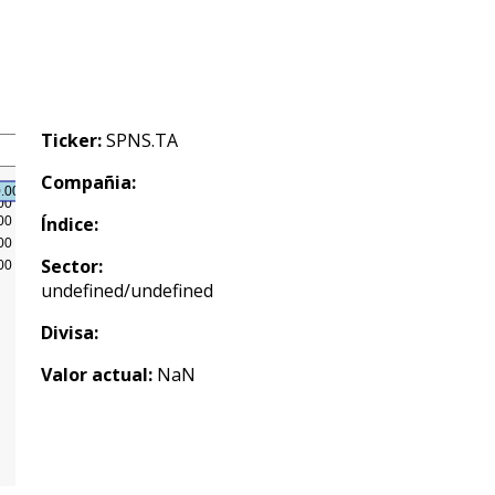
Ticker:
SPNS.TA
Compañia:
Índice:
Sector:
undefined/undefined
Divisa:
Valor actual:
NaN