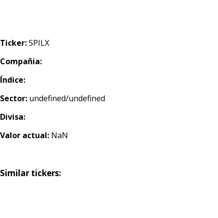
Ticker:
SPILX
Compañia:
Índice:
Sector:
undefined/undefined
Divisa:
Valor actual:
NaN
Similar tickers: