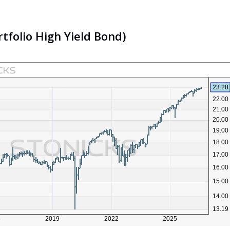
tfolio High Yield Bond)