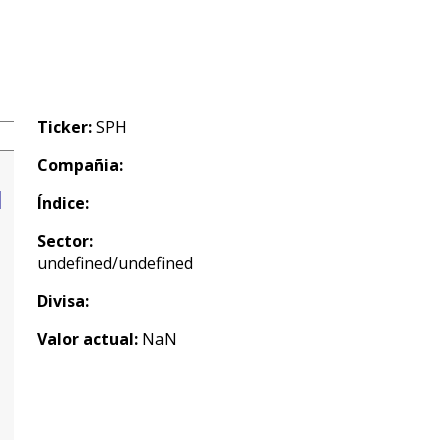
Ticker:
SPH
Compañia:
Índice:
Sector:
undefined/undefined
Divisa:
Valor actual:
NaN