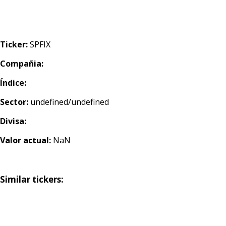
Ticker:
SPFIX
Compañia:
Índice:
Sector:
undefined/undefined
Divisa:
Valor actual:
NaN
Similar tickers: