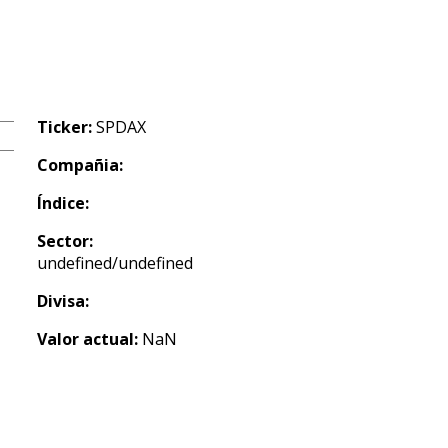
Ticker:
SPDAX
Compañia:
Índice:
Sector:
undefined/undefined
Divisa:
Valor actual:
NaN