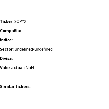
Ticker:
SOPYX
Compañia:
Índice:
Sector:
undefined/undefined
Divisa:
Valor actual:
NaN
Similar tickers: