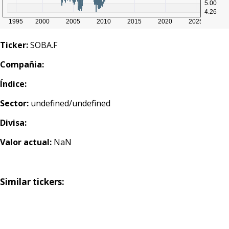
Ticker:
SOBA.F
Compañia:
Índice:
Sector:
undefined/undefined
Divisa:
Valor actual:
NaN
Similar tickers: