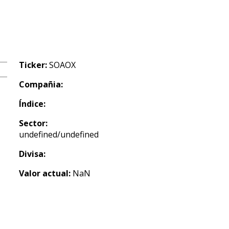
Ticker:
SOAOX
Compañia:
Índice:
Sector:
undefined/undefined
Divisa:
Valor actual:
NaN