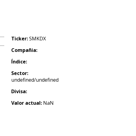
Ticker:
SMKDX
Compañia:
Índice:
Sector:
undefined/undefined
Divisa:
Valor actual:
NaN