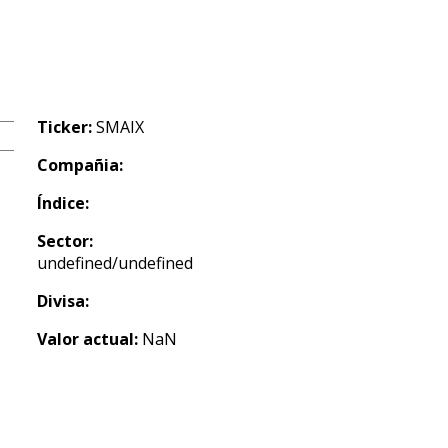
Ticker:
SMAIX
Compañia:
Índice:
Sector:
undefined/undefined
Divisa:
Valor actual:
NaN