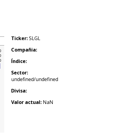
Ticker:
SLGL
Compañia:
Índice:
Sector:
undefined/undefined
Divisa:
Valor actual:
NaN