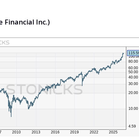
 Financial Inc.)