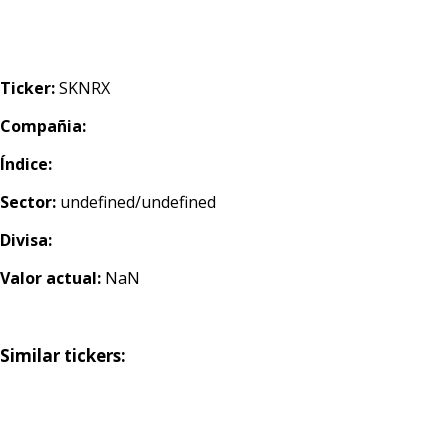
Ticker:
SKNRX
Compañia:
Índice:
Sector:
undefined/undefined
Divisa:
Valor actual:
NaN
Similar tickers: