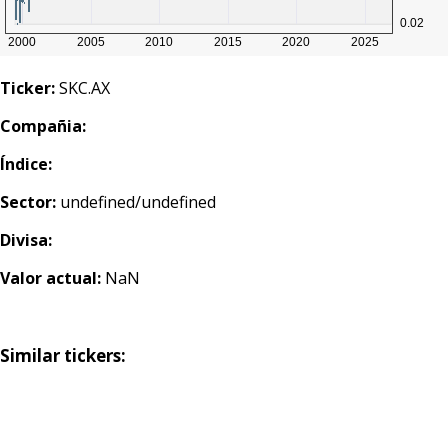
Ticker:
SKC.AX
Compañia:
Índice:
Sector:
undefined/undefined
Divisa:
Valor actual:
NaN
Similar tickers: