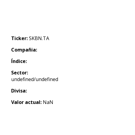
Ticker:
SKBN.TA
Compañia:
Índice:
Sector:
undefined/undefined
Divisa:
Valor actual:
NaN