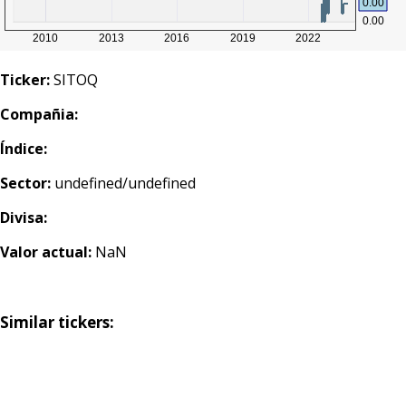
Ticker:
SITOQ
Compañia:
Índice:
Sector:
undefined/undefined
Divisa:
Valor actual:
NaN
Similar tickers: