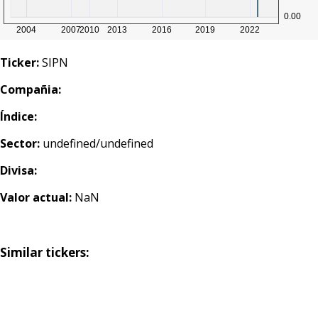
Ticker:
SIPN
Compañia:
Índice:
Sector:
undefined/undefined
Divisa:
Valor actual:
NaN
Similar tickers: