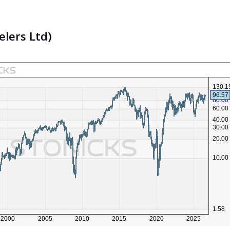
elers Ltd)