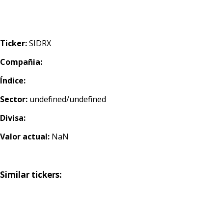
Ticker:
SIDRX
Compañia:
Índice:
Sector:
undefined/undefined
Divisa:
Valor actual:
NaN
Similar tickers: