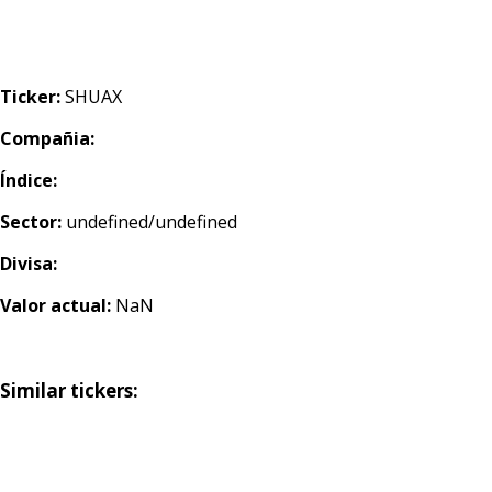
Ticker:
SHUAX
Compañia:
Índice:
Sector:
undefined/undefined
Divisa:
Valor actual:
NaN
Similar tickers: