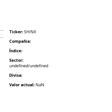
Ticker:
SHINX
Compañia:
Índice:
Sector:
undefined/undefined
Divisa:
Valor actual:
NaN