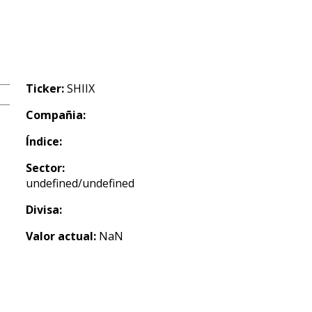
Ticker:
SHIIX
Compañia:
Índice:
Sector:
undefined/undefined
Divisa:
Valor actual:
NaN