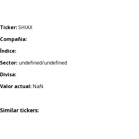
Ticker:
SHIAX
Compañia:
Índice:
Sector:
undefined/undefined
Divisa:
Valor actual:
NaN
Similar tickers: